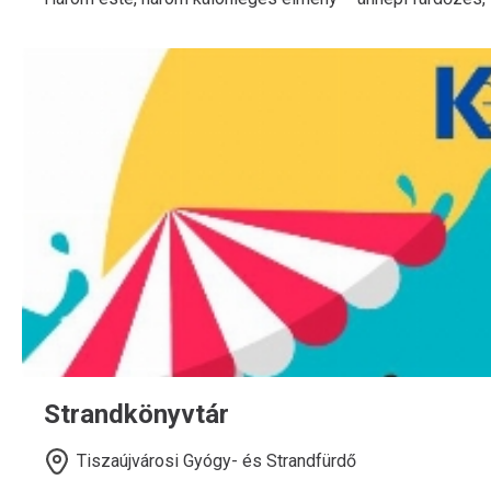
Strandkönyvtár
Tiszaújvárosi Gyógy- és Strandfürdő